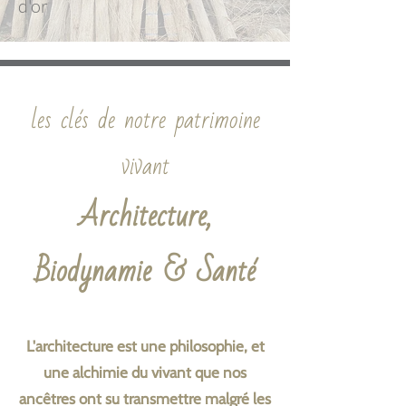
d'or
les clés de notre patrimoine
vivant
Architecture,
Biodynamie & Santé
L'architecture est une philosophie, et
une alchimie du vivant que nos
ancêtres ont su transmettre malgré les