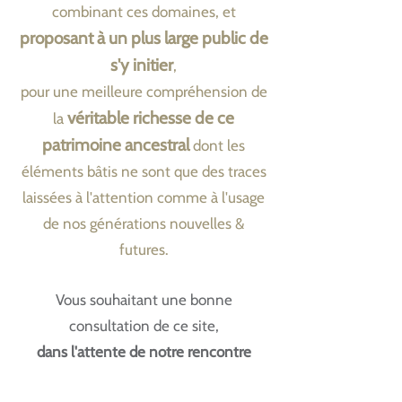
combinant ces domaines, et
proposant à un plus large public de
s'y initier
,
pour une meilleure compréhension de
véritable richesse de ce
la
patrimoine ancestral
dont les
éléments bâtis ne sont que des traces
laissées à l'attention comme à l'usage
de nos générations nouvelles &
futures.
Vous souhaitant une bonne
consultation de ce site,
dans l'attente de notre rencontre