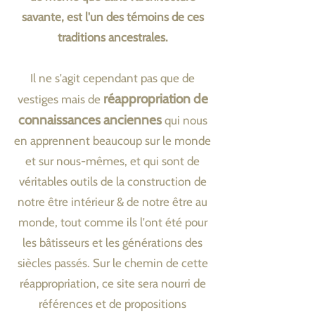
savante, est l'un des témoins de ces
traditions ancestrales.
Il ne s'agit cependant pas que de
réappropriation de
vestiges mais de
connaissances anciennes
qui nous
en apprennent beaucoup sur le monde
et sur nous-mêmes, et qui sont de
véritables outils de la construction de
notre être intérieur & de notre être au
monde, tout comme ils l'ont été pour
les bâtisseurs et les générations des
siècles passés. Sur le chemin de cette
réappropriation, ce site sera nourri de
références et de propositions