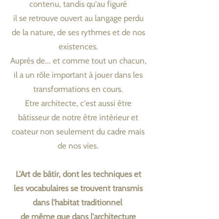
contenu, tandis qu'au figuré
il se retrouve ouvert au langage perdu
de la nature, de ses rythmes et de nos
existences.
Auprès de... et comme tout un chacun,
il a un rôle important à jouer dans les
transformations en cours.
Etre architecte, c'est aussi être
bâtisseur de notre être intérieur et
coateur non seulement du cadre mais
de nos vies.
L'Art de bâtir, dont les techniques et
les vocabulaires se trouvent transmis
dans l'habitat traditionnel
de même que dans l'architecture