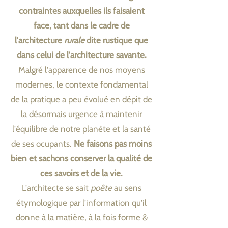
contraintes auxquelles ils faisaient
face, tant dans le cadre de
l'architecture
rurale
dite rustique que
dans celui de l'architecture savante.
Malgré l'apparence de nos moyens
modernes, le contexte fondamental
de la pratique a peu évolué en dépit de
la désormais urgence à maintenir
l'équilibre de notre planète et la santé
de ses ocupants.
Ne faisons pas moins
bien et sachons conserver la qualité de
ces savoirs et de la vie.
L'architecte se sait
poête
au sens
étymologique par l'information qu'il
donne à la matière, à la fois forme &